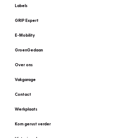
Labels
GRIP Expert
E-Mobility
GroenGedaan
Over ons
Vakgarage
Contact
Werkplaats
Kom gerust verder