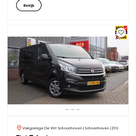
Bekijk
Vakgarage De Wit Schoonhoven
| Schoonhoven (ZH)