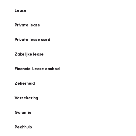
Lease
Private lease
Private lease used
Zakelijke lease
Financial Lease aanbod
Zekerheid
Verzekering
Garantie
Pechhulp