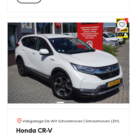
Vakgarage De Wit Schoonhoven
| Schoonhoven (ZH)
Honda CR-V