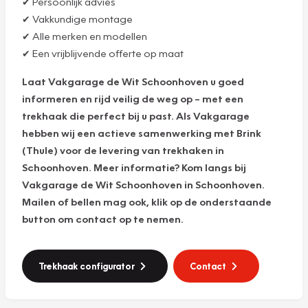
✔ Persoonlijk advies
✔ Vakkundige montage
✔ Alle merken en modellen
✔ Een vrijblijvende offerte op maat
Laat Vakgarage de Wit Schoonhoven u goed
informeren en rijd veilig de weg op – met een
trekhaak die perfect bij u past. Als Vakgarage
hebben wij een actieve samenwerking met Brink
(Thule) voor de levering van trekhaken in
Schoonhoven. Meer informatie? Kom langs bij
Vakgarage de Wit Schoonhoven in Schoonhoven.
Mailen of bellen mag ook, klik op de onderstaande
button om contact op te nemen.
Trekhaak configurator
Contact