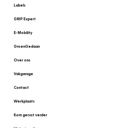
Labels
GRIP Expert
E-Mobility
GroenGedaan
Over ons
Vakgarage
Contact
Werkplaats
Kom gerust verder