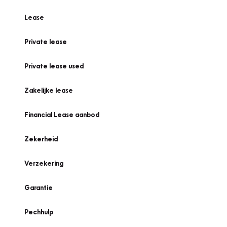
Lease
Private lease
Private lease used
Zakelijke lease
Financial Lease aanbod
Zekerheid
Verzekering
Garantie
Pechhulp