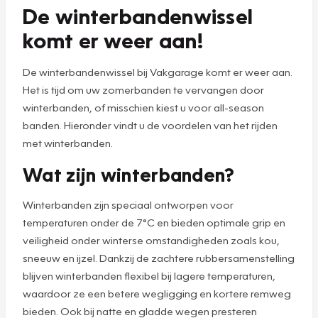
De winterbandenwissel
komt er weer aan!
De winterbandenwissel bij Vakgarage komt er weer aan.
Het is tijd om uw zomerbanden te vervangen door
winterbanden, of misschien kiest u voor all-season
banden. Hieronder vindt u de voordelen van het rijden
met winterbanden.
Wat zijn winterbanden?
Winterbanden zijn speciaal ontworpen voor
temperaturen onder de 7°C en bieden optimale grip en
veiligheid onder winterse omstandigheden zoals kou,
sneeuw en ijzel. Dankzij de zachtere rubbersamenstelling
blijven winterbanden flexibel bij lagere temperaturen,
waardoor ze een betere wegligging en kortere remweg
bieden. Ook bij natte en gladde wegen presteren