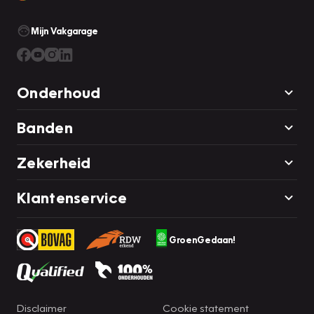
Mijn Vakgarage
Onderhoud
Banden
Zekerheid
Klantenservice
GroenGedaan!
Disclaimer
Cookie statement