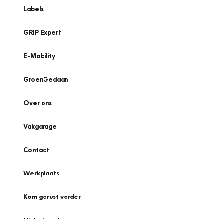
Labels
GRIP Expert
E-Mobility
GroenGedaan
Over ons
Vakgarage
Contact
Werkplaats
Kom gerust verder