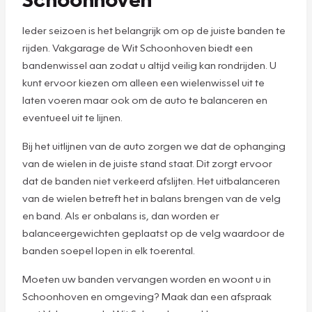
Ieder seizoen is het belangrijk om op de juiste banden te
rijden. Vakgarage de Wit Schoonhoven biedt een
bandenwissel aan zodat u altijd veilig kan rondrijden. U
kunt ervoor kiezen om alleen een wielenwissel uit te
laten voeren maar ook om de auto te balanceren en
eventueel uit te lijnen.
Bij het uitlijnen van de auto zorgen we dat de ophanging
van de wielen in de juiste stand staat. Dit zorgt ervoor
dat de banden niet verkeerd afslijten. Het uitbalanceren
van de wielen betreft het in balans brengen van de velg
en band. Als er onbalans is, dan worden er
balanceergewichten geplaatst op de velg waardoor de
banden soepel lopen in elk toerental.
Moeten uw banden vervangen worden en woont u in
Schoonhoven en omgeving? Maak dan een afspraak