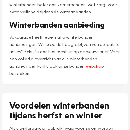
winterbanden beter dan zomerbanden, wat zorgt voor
extra veiligheid tijdens de wintermaanden.
Winterbanden aanbieding
Vakgarage heeft regelmatig winterbanden
aanbiedingen. Wilt u op de hoogte blijven van de laatste
acties? Schrijf u dan hier rechts in op de nieuwsbrief. Voor
een volledig overzicht van alle winterbanden
aanbiedingen kunt u ook onze banden
webshop
bezoeken.
Voordelen winterbanden
tijdens herfst en winter
Als u winterbanden gebruikt waarvoor ze ontworpen