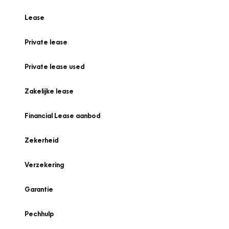
Lease
Private lease
Private lease used
Zakelijke lease
Financial Lease aanbod
Zekerheid
Verzekering
Garantie
Pechhulp