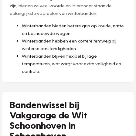
zijn, bieden ze veel voordelen. Hieronder staan de
belangrijkste voordelen van winterbanden:
Winterbanden bieden betere grip op koude, natte
en besneeuwde wegen.
Winterbanden hebben een kortere remweg bij
winterse omstandigheden.
Winterbanden blijven flexibel bij lage
temperaturen, wat zorgt voor extra veiligheid en
controle.
Bandenwissel bij
Vakgarage de Wit
Schoonhoven in
Schoonhoven