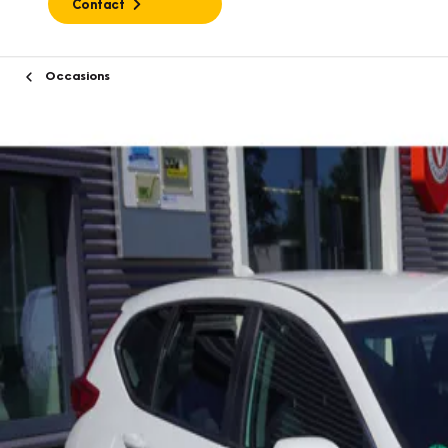
Contact
Occasions