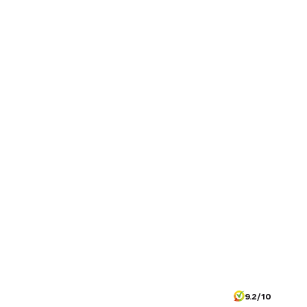
9.2/10