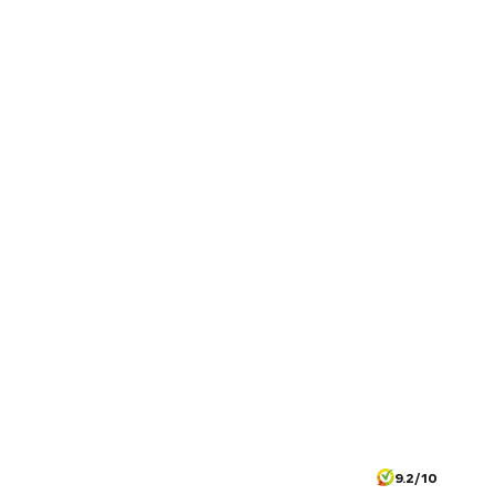
9.2/10