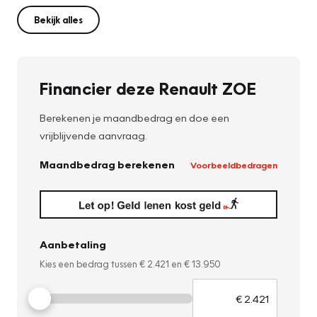
Bekijk alles
Financier deze Renault ZOE
Berekenen je maandbedrag en doe een
vrijblijvende aanvraag.
Maandbedrag berekenen
Voorbeeldbedragen
Aanbetaling
Kies een bedrag tussen
€ 2.421
en
€ 13.950