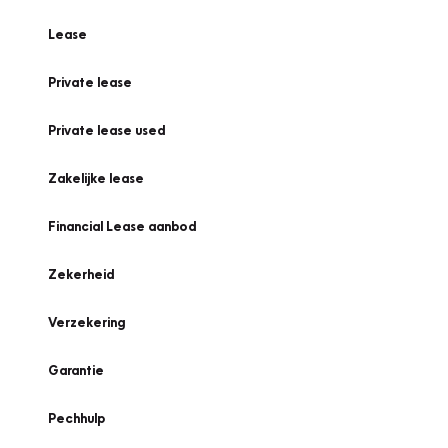
Lease
Private lease
Private lease used
Zakelijke lease
Financial Lease aanbod
Zekerheid
Verzekering
Garantie
Pechhulp