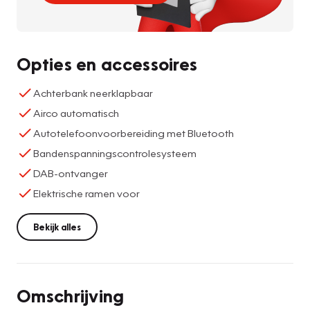
Opties en accessoires
Achterbank neerklapbaar
Airco automatisch
Autotelefoonvoorbereiding met Bluetooth
Bandenspanningscontrolesysteem
DAB-ontvanger
Elektrische ramen voor
Bekijk alles
Omschrijving