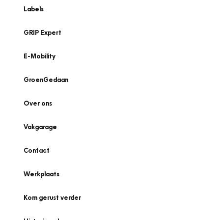
Labels
GRIP Expert
E-Mobility
GroenGedaan
Over ons
Vakgarage
Contact
Werkplaats
Kom gerust verder