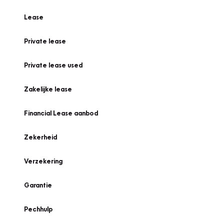
Lease
Private lease
Private lease used
Zakelijke lease
Financial Lease aanbod
Zekerheid
Verzekering
Garantie
Pechhulp