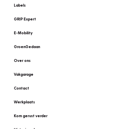
Labels
GRIP Expert
E-Mobility
GroenGedaan
Over ons
Vakgarage
Contact
Werkplaats
Kom gerust verder