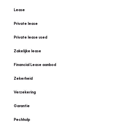
Lease
Private lease
Private lease used
Zakelijke lease
Financial Lease aanbod
Zekerheid
Verzekering
Garantie
Pechhulp