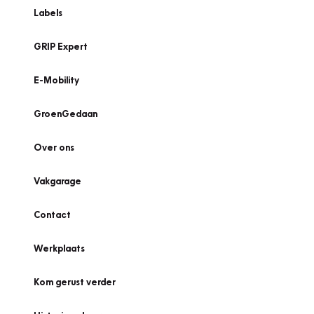
Labels
GRIP Expert
E-Mobility
GroenGedaan
Over ons
Vakgarage
Contact
Werkplaats
Kom gerust verder