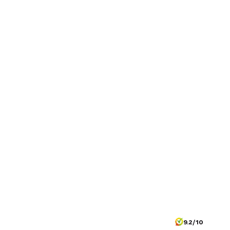
9.2/10