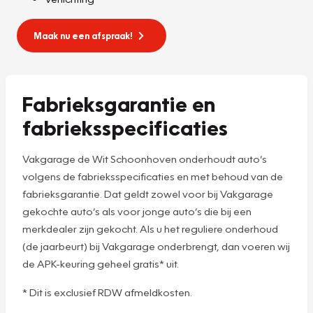
Maak nu een afspraak!
Fabrieksgarantie en
fabrieksspecificaties
Vakgarage de Wit Schoonhoven onderhoudt auto’s
volgens de fabrieksspecificaties en met behoud van de
fabrieksgarantie. Dat geldt zowel voor bij Vakgarage
gekochte auto’s als voor jonge auto’s die bij een
merkdealer zijn gekocht. Als u het reguliere onderhoud
(de jaarbeurt) bij Vakgarage onderbrengt, dan voeren wij
de APK-keuring geheel gratis* uit.
* Dit is exclusief RDW afmeldkosten.