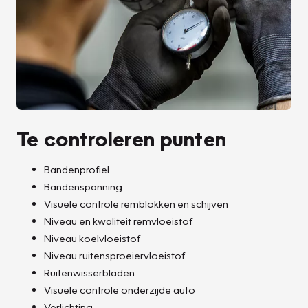
Te controleren punten
Bandenprofiel
Bandenspanning
Visuele controle remblokken en schijven
Niveau en kwaliteit remvloeistof
Niveau koelvloeistof
Niveau ruitensproeiervloeistof
Ruitenwisserbladen
Visuele controle onderzijde auto
Verlichting