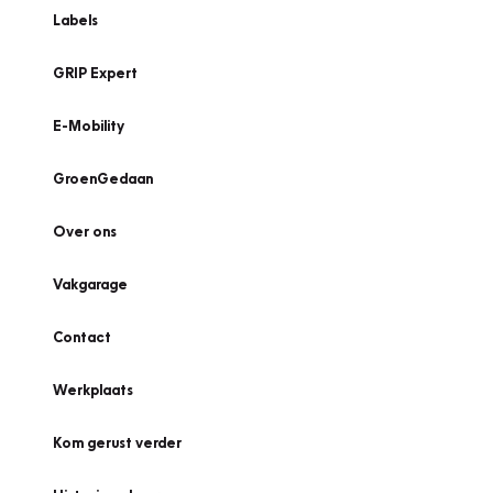
Labels
GRIP Expert
E-Mobility
GroenGedaan
Over ons
Vakgarage
Contact
Werkplaats
Kom gerust verder