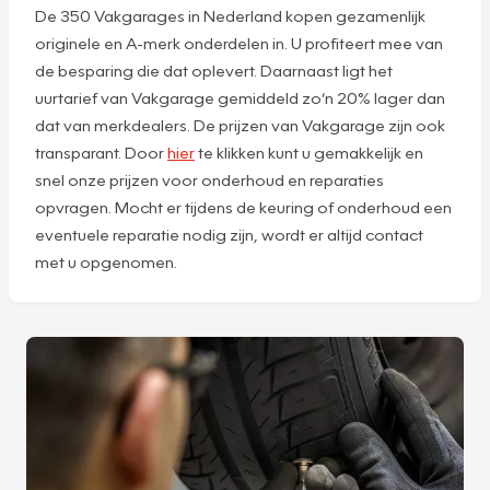
De 350 Vakgarages in Nederland kopen gezamenlijk
originele en A-merk onderdelen in. U profiteert mee van
de besparing die dat oplevert. Daarnaast ligt het
uurtarief van Vakgarage gemiddeld zo’n 20% lager dan
dat van merkdealers. De prijzen van Vakgarage zijn ook
transparant. Door
hier
te klikken kunt u gemakkelijk en
snel onze prijzen voor onderhoud en reparaties
opvragen. Mocht er tijdens de keuring of onderhoud een
eventuele reparatie nodig zijn, wordt er altijd contact
met u opgenomen.