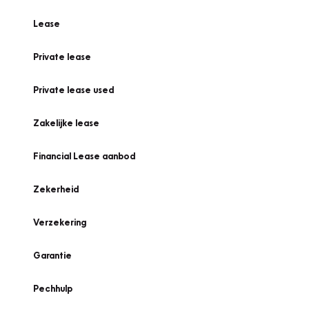
Lease
Private lease
Private lease used
Zakelijke lease
Financial Lease aanbod
Zekerheid
Verzekering
Garantie
Pechhulp