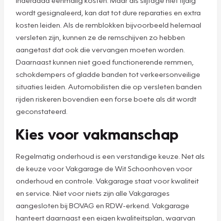
wordt gesignaleerd, kan dat tot dure reparaties en extra
kosten leiden. Als de remblokken bijvoorbeeld helemaal
versleten zijn, kunnen ze de remschijven zo hebben
aangetast dat ook die vervangen moeten worden.
Daarnaast kunnen niet goed functionerende remmen,
schokdempers of gladde banden tot verkeersonveilige
situaties leiden. Automobilisten die op versleten banden
rijden riskeren bovendien een forse boete als dit wordt
geconstateerd.
Kies voor vakmanschap
Regelmatig onderhoud is een verstandige keuze. Net als
de keuze voor Vakgarage de Wit Schoonhoven voor
onderhoud en controle. Vakgarage staat voor kwaliteit
en service. Niet voor niets zijn alle Vakgarages
aangesloten bij BOVAG en RDW-erkend. Vakgarage
hanteert daarnaast een eigen kwaliteitsplan, waarvan