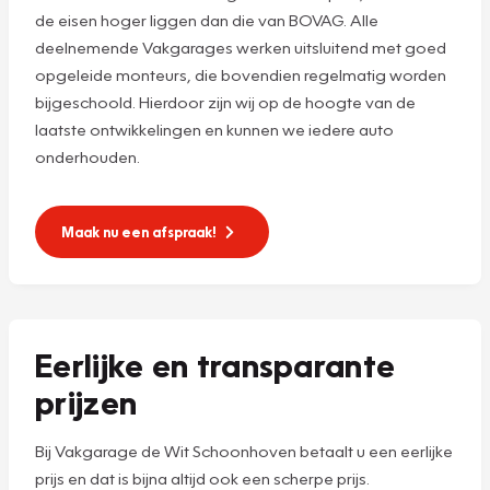
de eisen hoger liggen dan die van BOVAG. Alle
deelnemende Vakgarages werken uitsluitend met goed
opgeleide monteurs, die bovendien regelmatig worden
bijgeschoold. Hierdoor zijn wij op de hoogte van de
laatste ontwikkelingen en kunnen we iedere auto
onderhouden.
Maak nu een afspraak!
Eerlijke en transparante
prijzen
Bij Vakgarage de Wit Schoonhoven betaalt u een eerlijke
prijs en dat is bijna altijd ook een scherpe prijs.