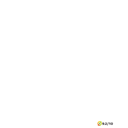
9.2/10