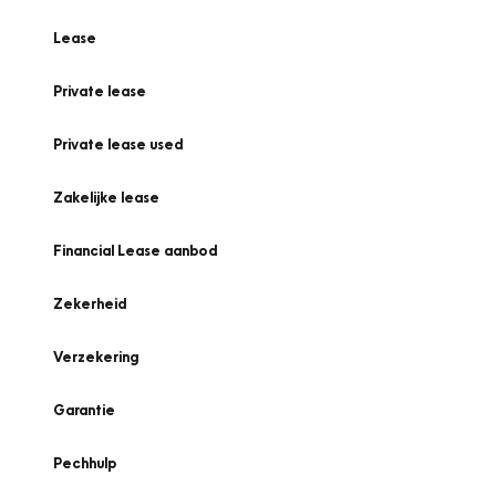
Lease
Private lease
Private lease used
Zakelijke lease
Financial Lease aanbod
Zekerheid
Verzekering
Garantie
Pechhulp