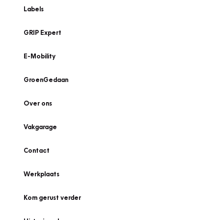
Labels
GRIP Expert
E-Mobility
GroenGedaan
Over ons
Vakgarage
Contact
Werkplaats
Kom gerust verder