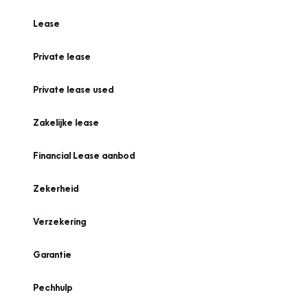
Lease
Private lease
Private lease used
Zakelijke lease
Financial Lease aanbod
Zekerheid
Verzekering
Garantie
Pechhulp