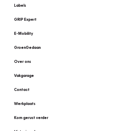
Labels
GRIP Expert
E-Mobility
GroenGedaan
Over ons
Vakgarage
Contact
Werkplaats
Kom gerust verder