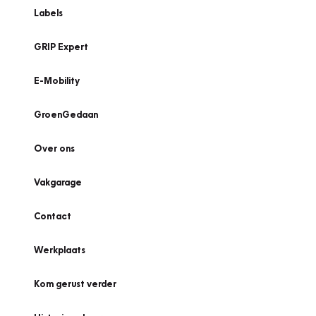
Labels
GRIP Expert
E-Mobility
GroenGedaan
Over ons
Vakgarage
Contact
Werkplaats
Kom gerust verder