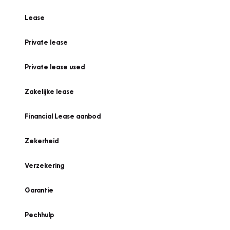
Lease
Private lease
Private lease used
Zakelijke lease
Financial Lease aanbod
Zekerheid
Verzekering
Garantie
Pechhulp