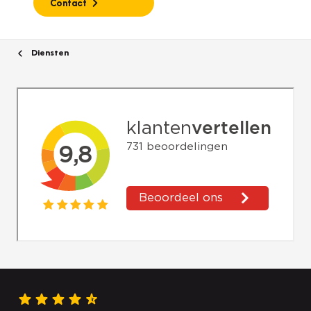
Contact
Diensten