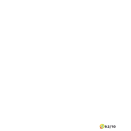
9.2/10