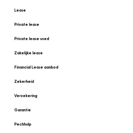
Lease
Private lease
Private lease used
Zakelijke lease
Financial Lease aanbod
Zekerheid
Verzekering
Garantie
Pechhulp