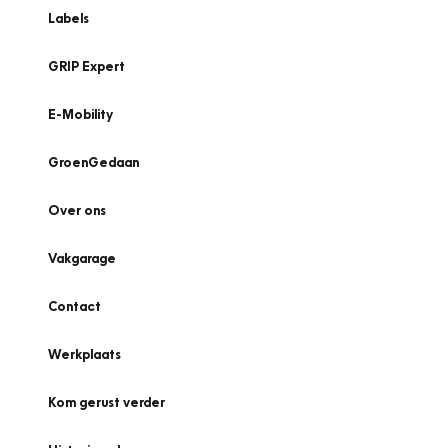
Labels
GRIP Expert
E-Mobility
GroenGedaan
Over ons
Vakgarage
Contact
Werkplaats
Kom gerust verder