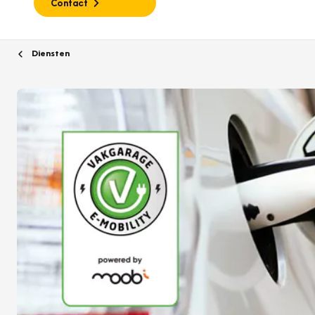
Contact
Diensten