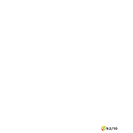
9.2/10