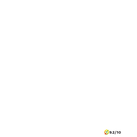
9.2/10