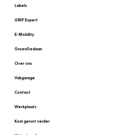
Labels
GRIP Expert
E-Mobility
GroenGedaan
Over ons
Vakgarage
Contact
Werkplaats
Kom gerust verder