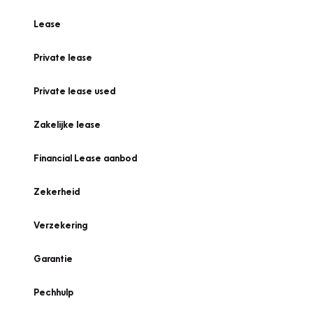
Lease
Private lease
Private lease used
Zakelijke lease
Financial Lease aanbod
Zekerheid
Verzekering
Garantie
Pechhulp